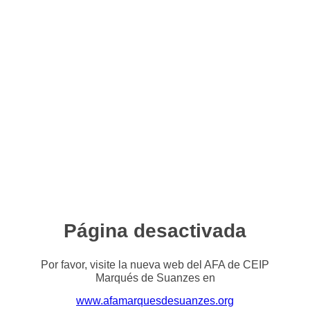
Página desactivada
Por favor, visite la nueva web del AFA de CEIP
Marqués de Suanzes en
www.afamarquesdesuanzes.org